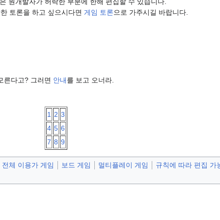
은 원개발자가 허락한 부분에 한해 편집할 수 있습니다.
관한 토론을 하고 싶으시다면
게임 토론
으로 가주시길 바랍니다.
 모른다고? 그러면
안내
를 보고 오너라.
1
2
3
4
5
6
7
8
9
전체 이용가 게임
보드 게임
멀티플레이 게임
규칙에 따라 편집 가