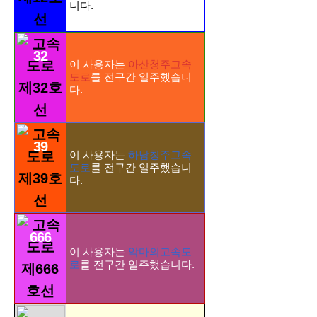
니다.
32
이 사용자는
아산청주고속
도로
를 전구간 일주했습니
다.
39
이 사용자는
하남청주고속
도로
를 전구간 일주했습니
다.
666
이 사용자는
악마의고속도
로
를 전구간 일주했습니다.