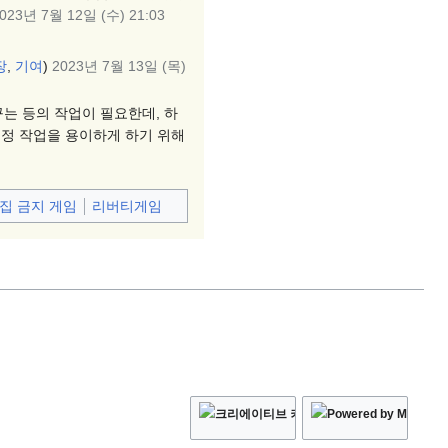
023년 7월 12일 (수) 21:03
장
,
기여
)
2023년 7월 13일 (목)
는 등의 작업이 필요한데, 하
수정 작업을 용이하게 하기 위해
집 금지 게임
리버티게임