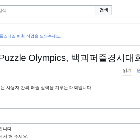
검색
 틀스타일 변환 작업을 도와주세요.
e Puzzle Olympics, 백괴퍼즐경시대
읽기
는 사용자 간의 퍼즐 실력을 겨루는 대회입니다.
됩니다.
에서 해 주세요.