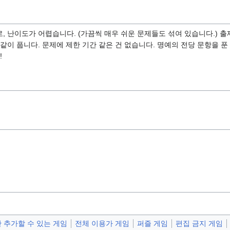
, 난이도가 어렵습니다. (가끔씩 매우 쉬운 문제들도 섞여 있습니다.) 
같이 풉니다. 문제에 제한 기간 같은 건 없습니다. 명예의 전당 문항을 
!
 추가할 수 있는 게임
전체 이용가 게임
퍼즐 게임
편집 금지 게임