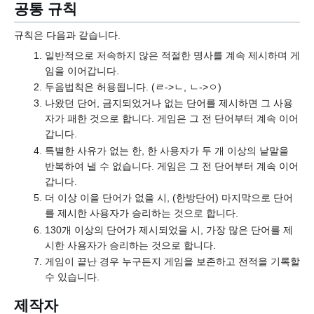
공통 규칙
규칙은 다음과 같습니다.
일반적으로 저속하지 않은 적절한 명사를 계속 제시하며 게
임을 이어갑니다.
두음법칙은 허용됩니다. (ㄹ->ㄴ, ㄴ->ㅇ)
나왔던 단어, 금지되었거나 없는 단어를 제시하면 그 사용
자가 패한 것으로 합니다. 게임은 그 전 단어부터 계속 이어
갑니다.
특별한 사유가 없는 한, 한 사용자가 두 개 이상의 낱말을
반복하여 낼 수 없습니다. 게임은 그 전 단어부터 계속 이어
갑니다.
더 이상 이을 단어가 없을 시, (한방단어) 마지막으로 단어
를 제시한 사용자가 승리하는 것으로 합니다.
130개 이상의 단어가 제시되었을 시, 가장 많은 단어를 제
시한 사용자가 승리하는 것으로 합니다.
게임이 끝난 경우 누구든지 게임을 보존하고 전적을 기록할
수 있습니다.
제작자